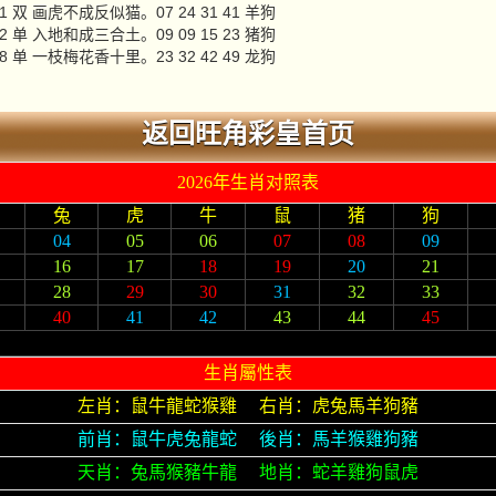
31 双 画虎不成反似猫。07 24 31 41 羊狗
42 单 入地和成三合土。09 09 15 23 猪狗
38 单 一枝梅花香十里。23 32 42 49 龙狗
返回旺角彩皇首页
2026年生肖对照表
兔
虎
牛
鼠
猪
狗
04
05
06
07
08
09
16
17
18
19
20
21
28
29
30
31
32
33
40
41
42
43
44
45
生肖屬性表
左肖：鼠牛龍蛇猴雞 右肖：虎兔馬羊狗豬
前肖：鼠牛虎兔龍蛇 後肖：馬羊猴雞狗豬
天肖：兔馬猴豬牛龍 地肖：蛇羊雞狗鼠虎