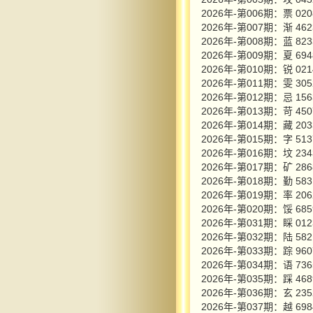
2026年-第006期：票 02
2026年-第007期：渐 46
2026年-第008期：蓝 82
2026年-第009期：夏 69
2026年-第010期：锐 02
2026年-第011期：雯 30
2026年-第012期：忌 15
2026年-第013期：苛 45
2026年-第014期：藏 20
2026年-第015期：字 51
2026年-第016期：坟 23
2026年-第017期：矿 28
2026年-第018期：勤 58
2026年-第019期：率 20
2026年-第020期：馁 68
2026年-第031期：睬 01
2026年-第032期：陆 58
2026年-第033期：踪 96
2026年-第034期：语 73
2026年-第035期：踩 46
2026年-第036期：玄 23
2026年-第037期：越 69