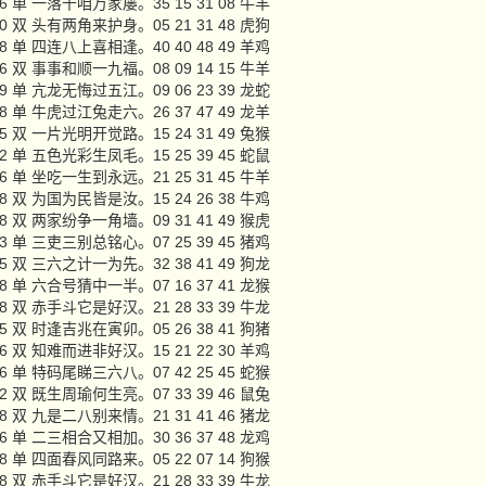
16 单 一落千咱万家屡。35 15 31 08 牛羊
50 双 头有两角来护身。05 21 31 48 虎狗
58 单 四连八上喜相逢。40 40 48 49 羊鸡
16 双 事事和顺一九福。08 09 14 15 牛羊
89 单 亢龙无悔过五江。09 06 23 39 龙蛇
48 单 牛虎过江兔走六。26 37 47 49 龙羊
15 双 一片光明开觉路。15 24 31 49 兔猴
72 单 五色光彩生凤毛。15 25 39 45 蛇鼠
86 单 坐吃一生到永远。21 25 31 45 牛羊
78 双 为国为民皆是汝。15 24 26 38 牛鸡
38 双 两家纷争一角墙。09 31 41 49 猴虎
63 单 三吏三别总铭心。07 25 39 45 猪鸡
25 双 三六之计一为先。32 38 41 49 狗龙
38 单 六合号猜中一半。07 16 37 41 龙猴
38 双 赤手斗它是好汉。21 28 33 39 牛龙
35 双 时逢吉兆在寅卯。05 26 38 41 狗猪
16 双 知难而进非好汉。15 21 22 30 羊鸡
06 单 特码尾睇三六八。07 42 25 45 蛇猴
82 双 既生周瑜何生亮。07 33 39 46 鼠兔
18 双 九是二八别来情。21 31 41 46 猪龙
96 单 二三相合又相加。30 36 37 48 龙鸡
08 单 四面春风同路来。05 22 07 14 狗猴
38 双 赤手斗它是好汉。21 28 33 39 牛龙