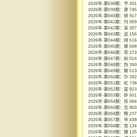
2026年-第038期：字 20
2026年-第039期：隶 74
2026年-第040期：绦 91
2026年-第041期：刊 05
2026年-第042期：采 35
2026年-第043期：忌 15
2026年-第044期：绿 51
2026年-第045期：替 04
2026年-第046期：苛 27
2026年-第047期：赵 01
2026年-第048期：伪 35
2026年-第049期：期 51
2026年-第050期：尔 28
2026年-第051期：虹 73
2026年-第052期：蓝 82
2026年-第053期：砟 50
2026年-第054期：烁 06
2026年-第055期：念 90
2026年-第056期：畅 23
2026年-第057期：爷 43
2026年-第058期：宫 13
2026年-第059期：慷 12