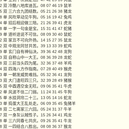
52 双 冷酷八地库迪瓦。08 07 46 19 鼠羊
15 双 三六合九团结数。05 21 26 38 猪龙
78 单 风吹草动见牛狗。05 16 19 42 兔鸡
34 单 招后相迎做三陪。21 26 39 41 虎龙
58 单 一字一句金是宝。15 31 41 47 蛇猪
49 单 道听途说不可信。08 09 30 40 鼠蛇
62 双 家丑不可向外扬。14 15 27 35 鼠龙
62 双 中观龙同甘共苦。39 13 33 39 蛇鸡
29 单 玄门自有神仙决。39 36 42 48 龙狗
13 双 自称山中一大王。08 36 39 28 龙蛇
88 双 三前当头四为尾。32 36 37 48 羊鸡
04 双 四海八方作指南。07 28 40 49 猴虎
13 单 一朝发威势难挡。05 32 36 41 龙狗
63 双 大门逢旺四三只。32 39 28 49 猪猴
05 双 中酉遇空金无旺。09 06 35 41 牛虎
32 单 风波不信二门弱。11 24 31 45 牛狗
45 单 水挂洞帘二十三。13 05 14 16 蛇龙
43 单 捣蛋大王乱处走。06 09 35 45 兔猪羊
48 双 二七离家三六回。05 24 31 37 牛羊
17 双 一身灰认贼性子。15 26 34 41 鸡龙
48 单 三六同春七共庆。09 26 35 41 牛龙
18 双 一四结合八胜出。08 08 36 37 猴龙