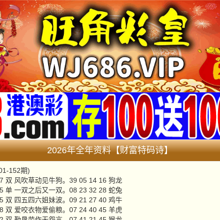
2026年全年资料【财富特码诗】
1-152期)
27 双 风吹草动见牛狗。39 05 14 16 狗龙
85 单 一双之后又一双。08 23 32 28 蛇兔
85 双 四五四六姐妹波。09 21 27 40 鸡牛
38 双 爱咬衣物爱偷粮。07 24 40 45 羊虎
32 双 勤恳劳作无怨言。07 41 21 45 猴龙