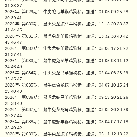
31 33 37
2026年- 第029期： 牛虎蛇马羊猴鸡狗猪。加送：01 05 09 25 28
30 39 41
2026年- 第030期： 鼠虎兔龙蛇马羊猴狗。加送：12 13 20 33 37
41 44 45
2026年- 第031期： 鼠虎兔龙羊猴鸡狗猪。加送：13 32 38 40 42
43 46 47
2026年- 第032期： 牛兔龙蛇羊猴鸡狗猪。加送：05 06 17 21 22
31 37 41
2026年- 第033期： 鼠牛虎兔龙羊鸡狗猪。加送：01 05 08 11 12
24 46 49
2026年- 第034期： 牛虎兔龙马羊猴狗猪。加送：02 04 06 23 29
33 45 47
2026年- 第035期： 鼠牛虎兔龙蛇马猴猪。加送：04 07 10 15 24
29 40 49
2026年- 第036期： 鼠虎龙蛇马羊鸡狗猪。加送：09 13 20 21 26
28 38 40
2026年- 第037期： 鼠牛兔龙蛇马鸡狗猪。加送：03 08 26 28 29
30 37 44
2026年- 第038期： 鼠牛虎蛇羊猴鸡狗猪。加送：03 04 07 17 18
33 40 42
2026年- 第039期： 鼠牛兔龙蛇羊鸡狗猪。加送：05 11 12 18 22