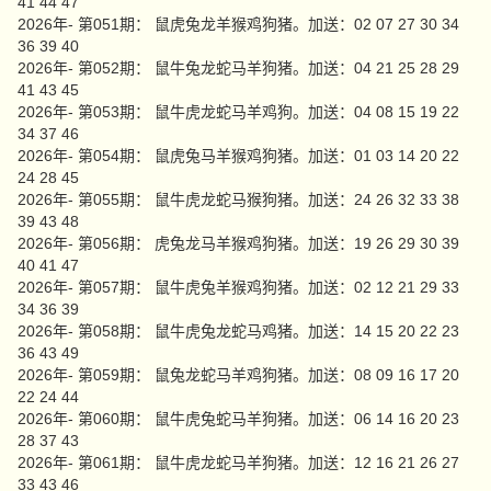
41 44 47
2026年- 第051期： 鼠虎兔龙羊猴鸡狗猪。加送：02 07 27 30 34
36 39 40
2026年- 第052期： 鼠牛兔龙蛇马羊狗猪。加送：04 21 25 28 29
41 43 45
2026年- 第053期： 鼠牛虎龙蛇马羊鸡狗。加送：04 08 15 19 22
34 37 46
2026年- 第054期： 鼠虎兔马羊猴鸡狗猪。加送：01 03 14 20 22
24 28 45
2026年- 第055期： 鼠牛虎龙蛇马猴狗猪。加送：24 26 32 33 38
39 43 48
2026年- 第056期： 虎兔龙马羊猴鸡狗猪。加送：19 26 29 30 39
40 41 47
2026年- 第057期： 鼠牛虎兔羊猴鸡狗猪。加送：02 12 21 29 33
34 36 39
2026年- 第058期： 鼠牛虎兔龙蛇马鸡猪。加送：14 15 20 22 23
36 43 49
2026年- 第059期： 鼠兔龙蛇马羊鸡狗猪。加送：08 09 16 17 20
22 24 44
2026年- 第060期： 鼠牛虎兔蛇马羊狗猪。加送：06 14 16 20 23
28 37 43
2026年- 第061期： 鼠牛虎龙蛇马羊狗猪。加送：12 16 21 26 27
33 43 46