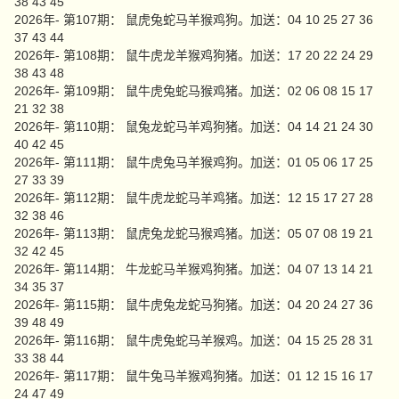
38 43 45
2026年- 第107期： 鼠虎兔蛇马羊猴鸡狗。加送：04 10 25 27 36
37 43 44
2026年- 第108期： 鼠牛虎龙羊猴鸡狗猪。加送：17 20 22 24 29
38 43 48
2026年- 第109期： 鼠牛虎兔蛇马猴鸡猪。加送：02 06 08 15 17
21 32 38
2026年- 第110期： 鼠兔龙蛇马羊鸡狗猪。加送：04 14 21 24 30
40 42 45
2026年- 第111期： 鼠牛虎兔马羊猴鸡狗。加送：01 05 06 17 25
27 33 39
2026年- 第112期： 鼠牛虎龙蛇马羊鸡猪。加送：12 15 17 27 28
32 38 46
2026年- 第113期： 鼠虎兔龙蛇马猴鸡猪。加送：05 07 08 19 21
32 42 45
2026年- 第114期： 牛龙蛇马羊猴鸡狗猪。加送：04 07 13 14 21
34 35 37
2026年- 第115期： 鼠牛虎兔龙蛇马狗猪。加送：04 20 24 27 36
39 48 49
2026年- 第116期： 鼠牛虎兔蛇马羊猴鸡。加送：04 15 25 28 31
33 38 44
2026年- 第117期： 鼠牛兔马羊猴鸡狗猪。加送：01 12 15 16 17
24 47 49