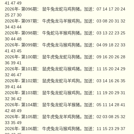
41 47 49
2026年- 第096期： 鼠牛兔龙蛇马鸡狗猪。加送：07 14 17 20 24
25 27 30
2026年- 第097期： 牛虎兔龙马羊猴鸡狗。加送：03 08 20 31 32
34 43 44
2026年- 第098期： 牛兔蛇马羊猴鸡狗猪。加送：03 13 22 23 25
30 44 48
2026年- 第099期： 牛虎兔龙马猴鸡狗猪。加送：04 09 18 22 33
41 43 45
2026年- 第100期： 鼠牛虎兔龙蛇马狗猪。加送：09 16 20 26 28
36 39 41
2026年- 第101期： 鼠虎兔龙蛇马猴鸡猪。加送：11 15 20 24 29
32 46 47
2026年- 第102期： 鼠虎兔龙蛇马羊鸡狗。加送：03 14 16 26 35
39 41 44
2026年- 第103期： 鼠牛兔龙蛇马猴鸡狗。加送：11 19 20 29 31
32 36 42
2026年- 第104期： 鼠牛兔龙蛇马羊猴猪。加送：05 11 14 28 41
42 48 49
2026年- 第105期： 鼠牛虎兔龙羊鸡狗猪。加送：02 03 08 25 32
33 35 49
2026年- 第106期： 牛虎兔龙马猴鸡狗猪。加送：11 15 23 29 37