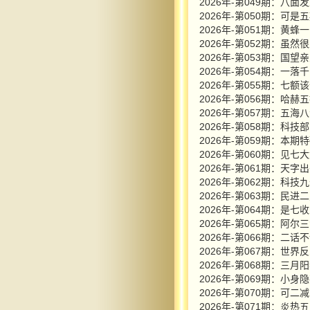
2026年-第049期：八面
2026年-第050期：可是
2026年-第051期：黄蜂
2026年-第052期：虽然
2026年-第053期：国望
2026年-第054期：一落
2026年-第055期：七额
2026年-第056期：哈赫
2026年-第057期：五海
2026年-第058期：科技
2026年-第059期：本期
2026年-第060期：见七
2026年-第061期：天字
2026年-第062期：科技
2026年-第063期：民进
2026年-第064期：是七
2026年-第065期：阿尔
2026年-第066期：二话
2026年-第067期：世界
2026年-第068期：三月
2026年-第069期：小身
2026年-第070期：可二
2026年-第071期：炎热