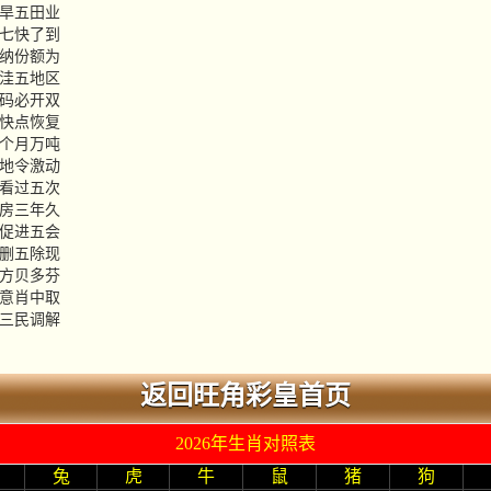
小旱五田业
接七快了到
接纳份额为
低洼五地区
特码必开双
五快点恢复
三个月万吨
跨地令激动
看看过五次
空房三年久
女促进五会
三删五除现
地方贝多芬
一意肖中取
对三民调解
返回旺角彩皇首页
2026年生肖对照表
兔
虎
牛
鼠
猪
狗