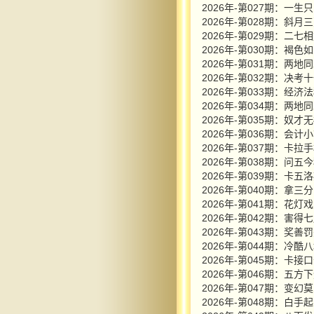
2026年-第027期：一生
2026年-第028期：斜月
2026年-第029期：二七
2026年-第030期：褐色
2026年-第031期：两地
2026年-第032期：决考
2026年-第033期：经济
2026年-第034期：两地
2026年-第035期：奴才
2026年-第036期：会计
2026年-第037期：卡拉
2026年-第038期：问五
2026年-第039期：卡五
2026年-第040期：拿三
2026年-第041期：花灯
2026年-第042期：害得
2026年-第043期：奖善
2026年-第044期：冷酷
2026年-第045期：卡接
2026年-第046期：五方
2026年-第047期：变幻
2026年-第048期：白手