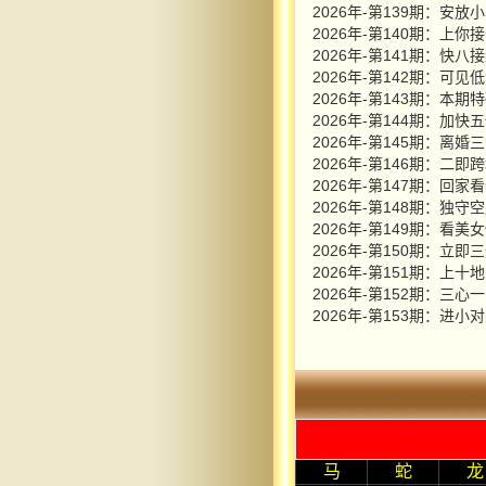
2026年-第139期：安放
2026年-第140期：上你
2026年-第141期：快八
2026年-第142期：可见
2026年-第143期：本期
2026年-第144期：加快
2026年-第145期：离婚
2026年-第146期：二即
2026年-第147期：回家
2026年-第148期：独守
2026年-第149期：看美
2026年-第150期：立即
2026年-第151期：上十
2026年-第152期：三心
2026年-第153期：进小
马
蛇
龙