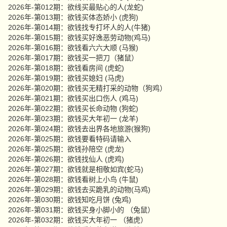
2026年-第012期：欲线买最贴心的人(龙蛇)
2026年-第013期：欲钱买体态娇小 (虎狗)
2026年-第014期：欲钱找专打坏人的人(牛猪)
2026年-第015期：欲钱买好逸恶劳动物(鸡马)
2026年-第016期：欲钱看六六大顺 (马猴)
2026年-第017期：欲钱买一把刀（猪鼠）
2026年-第018期：欲钱看房间 (虎蛇)
2026年-第019期：欲钱买媳妇 (马虎)
2026年-第020期：欲钱买无精打采的动物（狗鸡）
2026年-第021期：欲钱买出口伤人 (鸡马)
2026年-第022期：欲钱买长命动物 (狗蛇)
2026年-第023期：欲钱买大年初一 (龙羊)
2026年-第024期：欲钱去出界各地旅游(猴狗)
2026年-第025期：欲钱要看特码请输入
2026年-第025期：欲钱孙陪空 (虎龙)
2026年-第026期：欲钱找仙人 (虎鸡)
2026年-第027期：欲钱就是相敬如宾(蛇马)
2026年-第028期：欲钱看树上小鸟 (牛鼠)
2026年-第029期：欲钱去买跪乳的动物(马鸡)
2026年-第030期：欲钱知吃月饼 (兔鸡)
2026年-第031期：欲钱买身小脚小的 （兔鼠）
2026年-第032期：欲钱买大年初一 （猪虎）