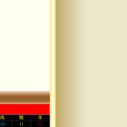
鸡
猴
羊
10
11
12