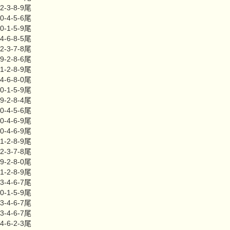
2-3-8-9尾
0-4-5-6尾
0-1-5-9尾
4-6-8-5尾
2-3-7-8尾
9-2-8-6尾
1-2-8-9尾
4-6-8-0尾
0-1-5-9尾
9-2-8-4尾
0-4-5-6尾
0-4-6-9尾
0-4-6-9尾
1-2-8-9尾
2-3-7-8尾
9-2-8-0尾
1-2-8-9尾
3-4-6-7尾
0-1-5-9尾
3-4-6-7尾
3-4-6-7尾
4-6-2-3尾