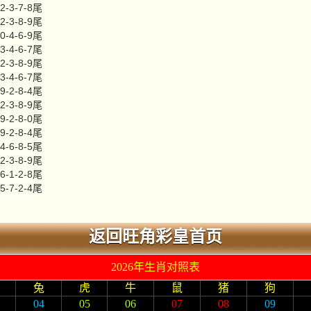
2-3-7-8尾
2-3-8-9尾
0-4-6-9尾
3-4-6-7尾
2-3-8-9尾
3-4-6-7尾
9-2-8-4尾
2-3-8-9尾
9-2-8-0尾
9-2-8-4尾
4-6-8-5尾
2-3-8-9尾
6-1-2-8尾
5-7-2-4尾
返回旺角彩皇首页
2026年生肖对照表
兔
虎
牛
鼠
猪
狗
04
05
06
07
08
09