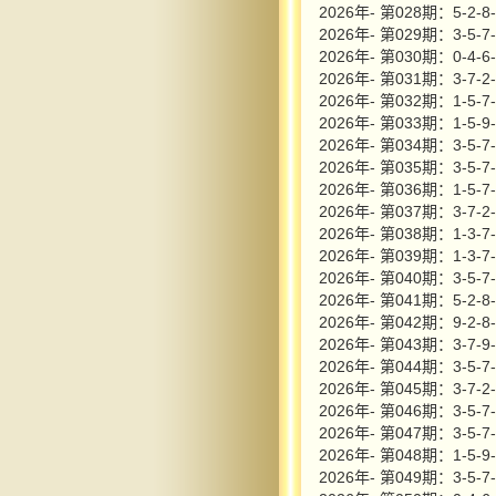
2026年- 第028期：5-2-8-
2026年- 第029期：3-5-7-
2026年- 第030期：0-4-6-
2026年- 第031期：3-7-2-
2026年- 第032期：1-5-7-
2026年- 第033期：1-5-9-
2026年- 第034期：3-5-7-
2026年- 第035期：3-5-7-
2026年- 第036期：1-5-7-
2026年- 第037期：3-7-2-
2026年- 第038期：1-3-7-
2026年- 第039期：1-3-7-
2026年- 第040期：3-5-7-
2026年- 第041期：5-2-8-
2026年- 第042期：9-2-8-
2026年- 第043期：3-7-9-
2026年- 第044期：3-5-7-
2026年- 第045期：3-7-2-
2026年- 第046期：3-5-7-
2026年- 第047期：3-5-7-
2026年- 第048期：1-5-9-
2026年- 第049期：3-5-7-