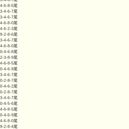
4-6-8-5尾
3-4-6-7尾
3-4-6-7尾
4-6-8-0尾
4-6-2-3尾
9-2-8-6尾
3-4-6-7尾
4-6-8-0尾
0-4-6-8尾
2-3-8-9尾
4-6-8-5尾
0-4-6-9尾
3-4-6-7尾
0-2-8-7尾
0-4-6-2尾
0-2-8-7尾
3-4-6-7尾
0-4-5-6尾
4-6-8-5尾
0-4-6-9尾
4-6-8-0尾
9-2-8-4尾