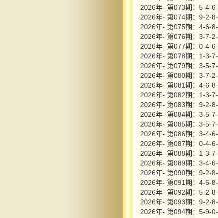
2026年- 第073期：5-4-6-
2026年- 第074期：9-2-8-
2026年- 第075期：4-6-8-
2026年- 第076期：3-7-2-
2026年- 第077期：0-4-6-
2026年- 第078期：1-3-7-
2026年- 第079期：3-5-7-
2026年- 第080期：3-7-2-
2026年- 第081期：4-6-8-
2026年- 第082期：1-3-7-
2026年- 第083期：9-2-8-
2026年- 第084期：3-5-7-
2026年- 第085期：3-5-7-
2026年- 第086期：3-4-6-
2026年- 第087期：0-4-6-
2026年- 第088期：1-3-7-
2026年- 第089期：3-4-6-
2026年- 第090期：9-2-8-
2026年- 第091期：4-6-8-
2026年- 第092期：5-2-8-
2026年- 第093期：9-2-8-
2026年- 第094期：5-9-0-