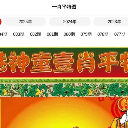
一肖平特图
2025年
2024年
2023年
84期
083期
082期
081期
080期
079期
078期
077期