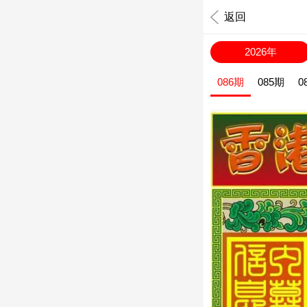
返回
2026年
086期
085期
0