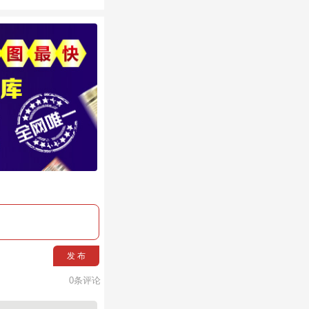
发 布
0
条评论