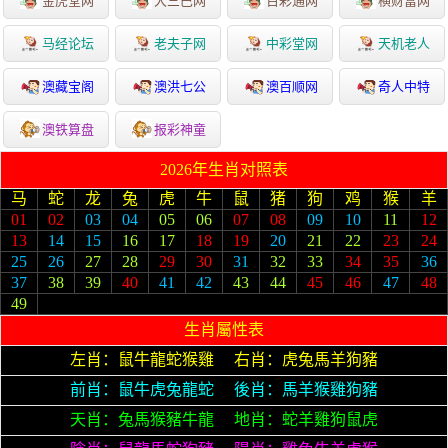
金虎堂网
大三巴网
百彩通网
横财富网
马经论坛
老夫子网
中彩堂网
天机老人
澳藏宝阁
澳洪七公
澳百顺网
奇人中特
澳铁算盘
报彩神童
2026年生肖对照表
马
蛇
龙
兔
虎
牛
鼠
猪
狗
鸡
猴
羊
01
02
03
04
05
06
07
08
09
10
11
12
13
14
15
16
17
18
19
20
21
22
23
24
25
26
27
28
29
30
31
32
33
34
35
36
37
38
39
40
41
42
43
44
45
46
47
48
49
生肖屬性表
左肖：鼠牛龍蛇猴雞 右肖：虎兔馬羊狗豬
前肖：鼠牛虎兔龍蛇 後肖：馬羊猴雞狗豬
天肖：兔馬猴豬牛龍 地肖：蛇羊雞狗鼠虎