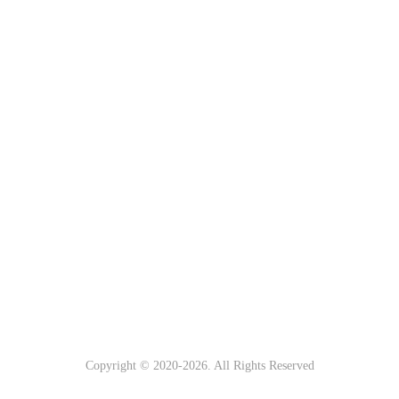
Copyright © 2020-
2026. All Rights Reserved