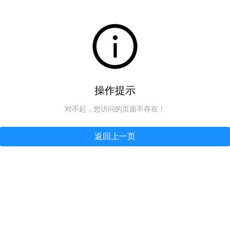
操作提示
对不起，您访问的页面不存在！
返回上一页