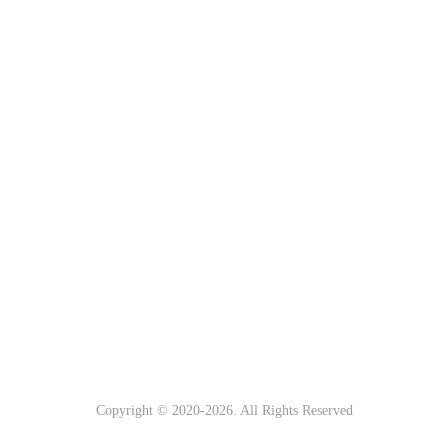
Copyright © 2020-
2026. All Rights Reserved