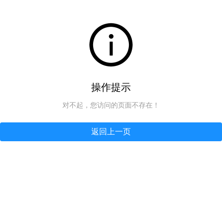
操作提示
对不起，您访问的页面不存在！
返回上一页