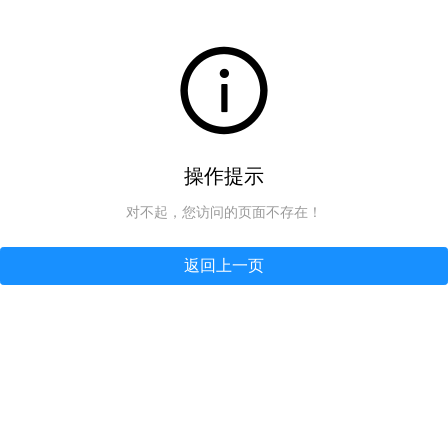
操作提示
对不起，您访问的页面不存在！
返回上一页