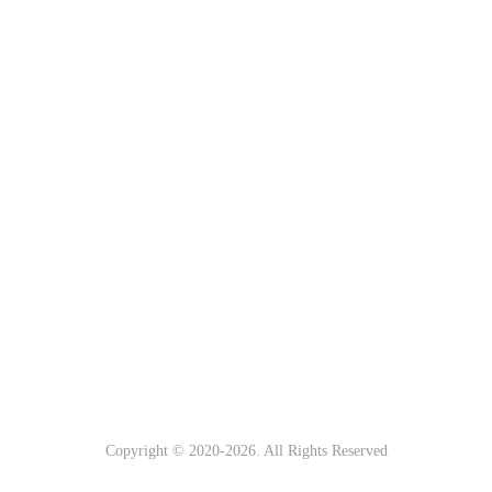
Copyright © 2020-
2026. All Rights Reserved