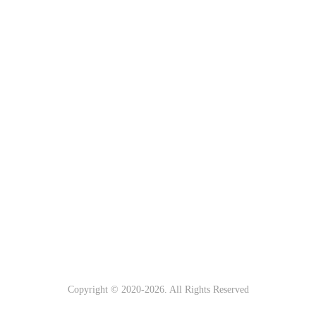
Copyright © 2020-
2026. All Rights Reserved