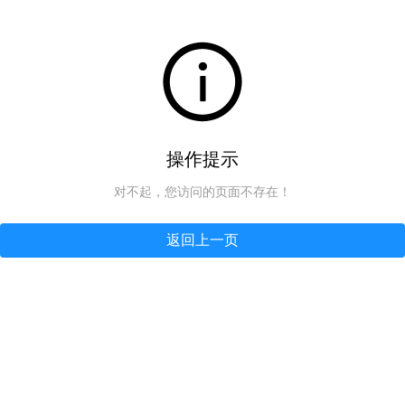
操作提示
对不起，您访问的页面不存在！
返回上一页