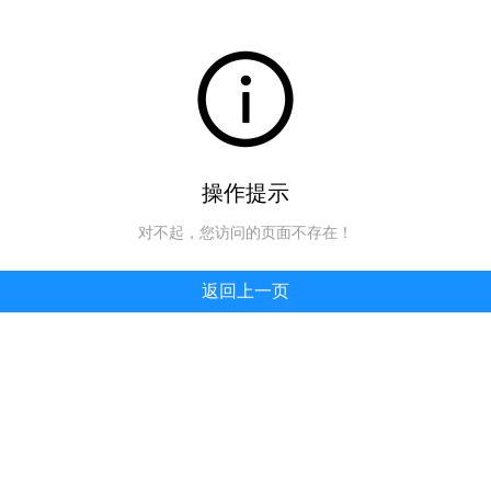
操作提示
对不起，您访问的页面不存在！
返回上一页