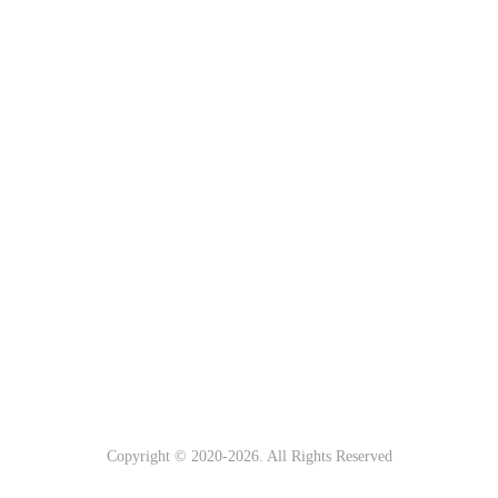
Copyright © 2020-
2026. All Rights Reserved