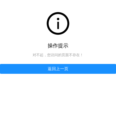
操作提示
对不起，您访问的页面不存在！
返回上一页