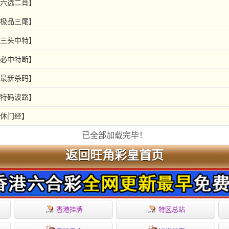
㊣六选二肖】
㊣极品三尾】
㊣三头中特】
㊣必中特断】
㊣最新杀码】
㊣特码波路】
㊣休门经】
已全部加载完毕！
返回旺角彩皇首页
香港挂牌
特区总站