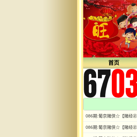
首页
086期:葡京赌侠☆【赌经
086期:葡京赌侠☆【赌经