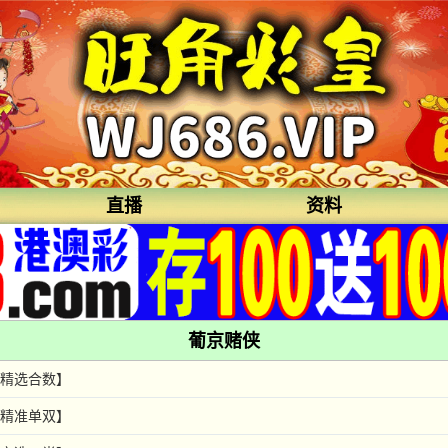
直播
资料
葡京赌侠
㊣精选合数】
㊣精准单双】