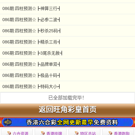
086期:四柱预测☆┣神算三行┫
086期:四柱预测☆┣必参二波┫
086期:四柱预测☆┣秒杀25码┫
086期:四柱预测☆┣精杀三肖┫
086期:四柱预测☆┣3尾杀无赦┫
086期:四柱预测☆┣品牌单双┫
086期:四柱预测☆┣极品十码┫
086期:四柱预测☆┣特码大小┫
已全部加载完毕！
返回旺角彩皇首页
六合资源
香港挂牌
特区总站
香港跑狗