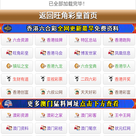
已全部加载完毕！
返回旺角彩皇首页
六合资源
香港挂牌
特区总站
香港跑狗
旺角彩皇
香港马会
博发世家
凤凰信息
镇坛之宝
香港九龙
六合宝典
香港华人
生财有道
亚视彩票
二四六彩
香港开奖
香港创富
六叔公网
天天好彩
香港彩富
澳彩资源
澳彩之家
澳门彩客
王中王网
澳门资料
澳门彩经
澳门葡京
状元红网