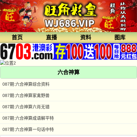
首页
直播
资料
图库
六合神算
087期:六合神算综合资料
087期:六合神算家禽野兽
087期:六合神算六肖无错
087期:六合神算成语解平特
087期:六合神算一句话中特