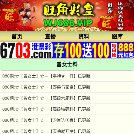
首页
直播
资料
图库
曾女士料
086期:☆〖曾女士〗☆→【平特★一肖】已更新
086期:☆〖曾女士〗☆→【野兽与家畜】已更新
086期:☆〖曾女士〗☆→【高级六尾料】已更新
086期:☆〖曾女士〗☆→【高级特码料】已更新
086期:☆〖曾女士〗☆→【⑥肖选①肖】已更新
086期:☆〖曾女士〗☆→【买啥就开啥】已更新