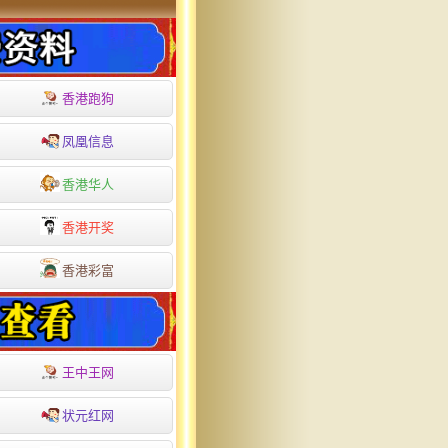
香港跑狗
凤凰信息
香港华人
香港开奖
香港彩富
王中王网
状元红网