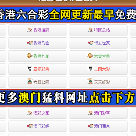
香港挂牌
特区总站
香港马会
博发世家
香港九龙
六合宝典
亚视彩票
二四六彩
六叔公网
天天好彩
澳彩之家
澳门彩客
澳门彩经
澳门葡京