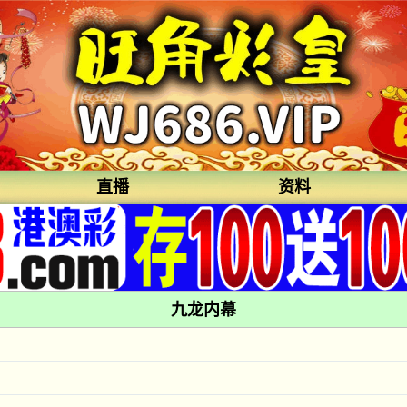
直播
资料
九龙内幕