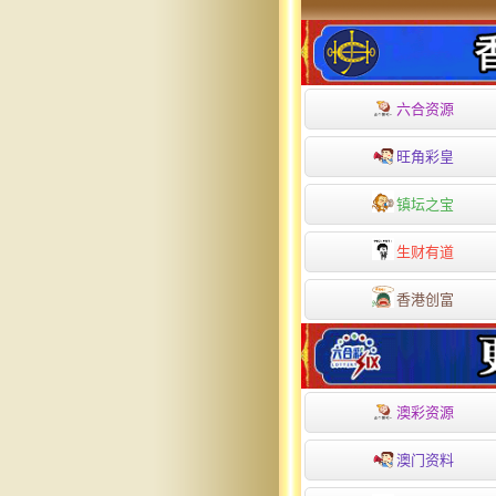
六合资源
旺角彩皇
镇坛之宝
生财有道
香港创富
澳彩资源
澳门资料