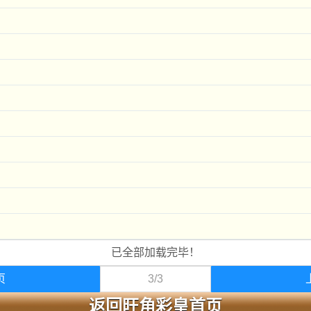
已全部加载完毕！
页
3/3
返回旺角彩皇首页