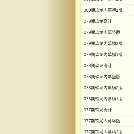
080期玖龙内幕横1版
079期玖龙奇计
079期玖龙内幕竖版
079期玖龙内幕横2版
079期玖龙内幕横1版
078期玖龙奇计
078期玖龙内幕竖版
078期玖龙内幕横2版
078期玖龙内幕横1版
077期玖龙奇计
077期玖龙内幕竖版
077期玖龙内幕横2版