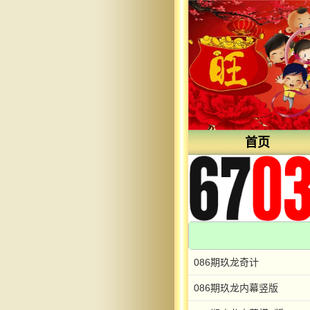
首页
086期玖龙奇计
086期玖龙内幕竖版