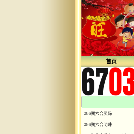
首页
086期六合灵码
086期六合明珠