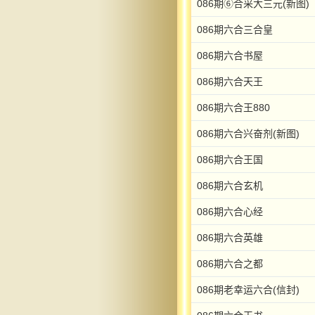
086期⑥合采大三元(新图)
086期六合三合皇
086期六合书屋
086期六合天王
086期六合王880
086期六合兴奋剂(新图)
086期六合王国
086期六合玄机
086期六合心经
086期六合英雄
086期六合之都
086期老幸运六合(信封)