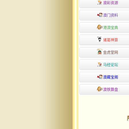
澳彩资源
澳门资料
港澳宝典
诸葛神算
金虎堂网
马经论坛
澳藏宝阁
澳铁算盘