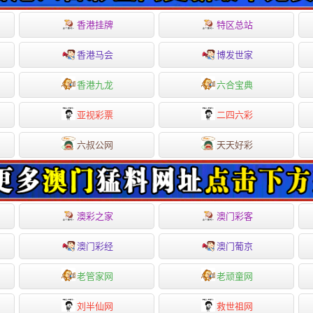
香港挂牌
特区总站
香港马会
博发世家
香港九龙
六合宝典
亚视彩票
二四六彩
六叔公网
天天好彩
澳彩之家
澳门彩客
澳门彩经
澳门葡京
老管家网
老顽童网
刘半仙网
救世祖网