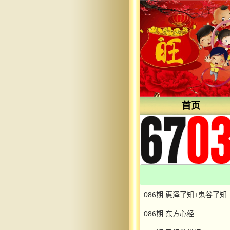
首页
086期:惠泽了知+鬼谷了知
086期:东方心经