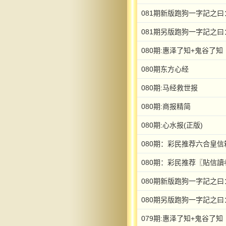
081期新版跑狗一字記之
081期另版跑狗一字記之
080期:惠泽了知+鬼谷了知
080期东方心经
080期:马经救世报
080期:商报精简
080期:心水报(正版)
080期：彩民推荐六合皇信箱
080期：彩民推荐〖貼信
080期新版跑狗一字記之
080期另版跑狗一字記之
079期:惠泽了知+鬼谷了知