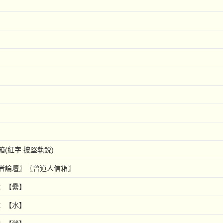
(紅字:披堅執鋭)
讀者論壇〗〖曾道人信箱〗
曰：【纍】
曰：【水】