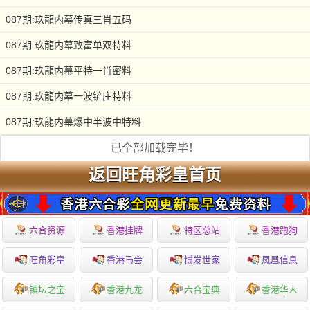
087期:玖龍内幕传真三肖五码
087期:玖龍内幕致富单双特料
087期:玖龍内幕平特一肖密料
087期:玖龍内幕一波铲庄特料
087期:玖龍内幕爆中半波中特料
已全部加载完毕！
返回旺角彩皇首页
六合资源
香港挂牌
特区总站
香港跑狗
旺角彩皇
香港马会
博发世家
凤凰信息
镇坛之宝
香港九龙
六合宝典
香港华人