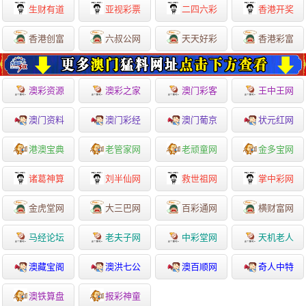
生财有道
亚视彩票
二四六彩
香港开奖
香港创富
六叔公网
天天好彩
香港彩富
澳彩资源
澳彩之家
澳门彩客
王中王网
澳门资料
澳门彩经
澳门葡京
状元红网
港澳宝典
老管家网
老顽童网
金多宝网
诸葛神算
刘半仙网
救世祖网
掌中彩网
金虎堂网
大三巴网
百彩通网
横财富网
马经论坛
老夫子网
中彩堂网
天机老人
澳藏宝阁
澳洪七公
澳百顺网
奇人中特
澳铁算盘
报彩神童